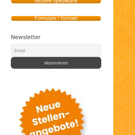
Aktuelle Speisekarte
Formulare / Kontakt
Newsletter