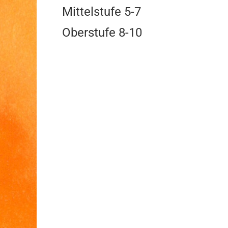
Mittelstufe 5-7
Oberstufe 8-10