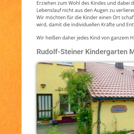
Erziehen zum Wohl des Kindes und dabei 
Lebenslauf nicht aus den Augen zu verliere
Wir möchten für die Kinder einen Ort sch
wird, damit die individuellen Kräfte und 
Wir heißen daher jedes Kind von ganzem 
Rudolf-Steiner Kindergarten 