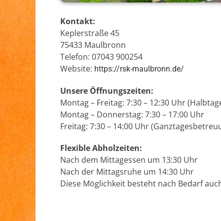
Kontakt:
Keplerstraße 45
75433 Maulbronn
Telefon: 07043 900254
Website:
https://rsk-maulbronn.de/
Unsere Öffnungszeiten:
Montag – Freitag: 7:30 – 12:30 Uhr (Halbta
Montag – Donnerstag: 7:30 – 17:00 Uhr
Freitag: 7:30 – 14:00 Uhr (Ganztagesbetreu
Flexible Abholzeiten:
Nach dem Mittagessen um 13:30 Uhr
Nach der Mittagsruhe um 14:30 Uhr
Diese Möglichkeit besteht nach Bedarf auch