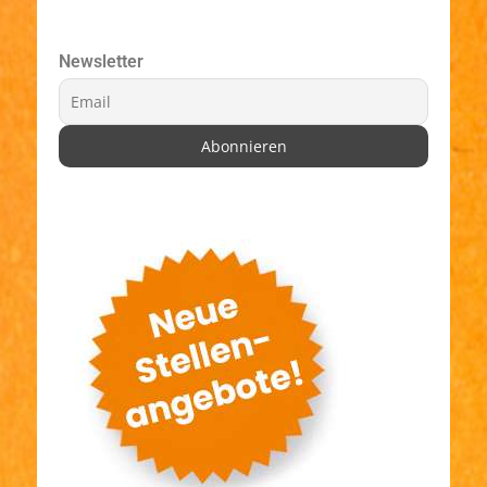
Newsletter