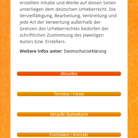
erstellten Inhalte und Werke auf diesen Seiten
unterliegen dem deutschen Urheberrecht. Die
Vervielfältigung, Bearbeitung, Verbreitung und
jede Art der Verwertung außerhalb der
Grenzen des Urheberrechtes bedürfen der
schriftlichen Zustimmung des jeweiligen
Autors bzw. Erstellers.
Weitere Infos unter:
Datenschutzerklärung
Aktuelles
Termine / Ferien
Aktuelle Speisekarte
Formulare / Kontakt