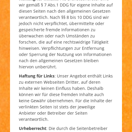
wir gemäß § 7 Abs.1 DDG für eigene Inhalte auf
diesen Seiten nach den allgemeinen Gesetzen
verantwortlich. Nach §§ 8 bis 10 DDG sind wir
jedoch nicht verpflichtet, übermittelte oder
gespeicherte fremde Informationen zu
überwachen oder nach Umständen zu
forschen, die auf eine rechtswidrige Tätigkeit
hinweisen. Verpflichtungen zur Entfernung
oder Sperrung der Nutzung von Informationen
nach den allgemeinen Gesetzen bleiben
hiervon unberührt.
Haftung für Links
: Unser Angebot enthält Links
zu externen Webseiten Dritter, auf deren
Inhalte wir keinen Einfluss haben. Deshalb
können wir für diese fremden Inhalte auch
keine Gewähr übernehmen. Für die Inhalte der
verlinkten Seiten ist stets der jeweilige
Anbieter oder Betreiber der Seiten
verantwortlich.
Urheberrecht
: Die durch die Seitenbetreiber