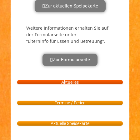
Zur aktuellen Speisekarte
Weitere Informationen erhalten Sie auf
der Formularseite unter
“Elterninfo für Essen und Betreuung”.
Zur Formularseite
Aktuelles
Termine / Ferien
Aktuelle Speisekarte