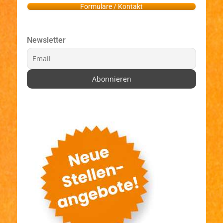
Formulare / Kontakt
Newsletter