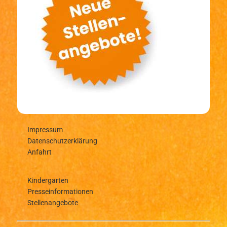
Impressum
Datenschutzerklärung
Anfahrt
Kindergarten
Presseinformationen
Stellenangebote