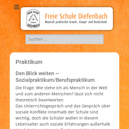
Freie Schule
Musisch, praktische Grund-, Haupt-, und Realschule
Diefenbach
Praktikum
Den Blick weiten —
Sozialpraktikum/Berufspraktikum
Die Frage: Wie stehe Ich als Mensch in der Welt
und zum anderen Menschen? lässt sich nicht
theoretisch beantworten.
Das Unterrichtsgespräch und das Gespräch über
soziale Konflikte innerhalb der Schule sind
wichtig, doch die Schüler wollen in diesem
Lebensalter auch soziale Erfahrungen außerhalb