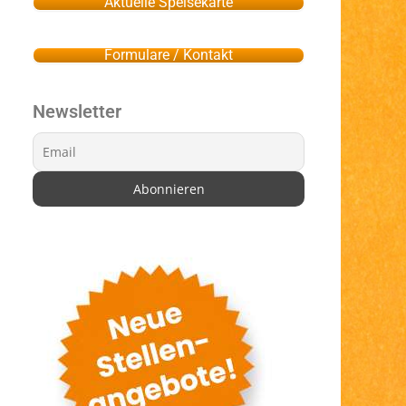
Aktuelle Speisekarte
Formulare / Kontakt
Newsletter