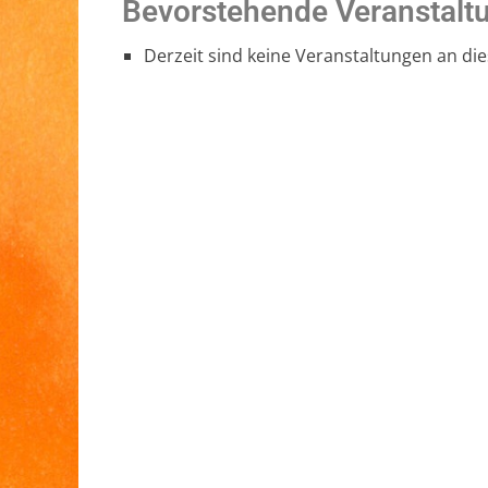
Bevorstehende Veranstalt
Derzeit sind keine Veranstaltungen an di