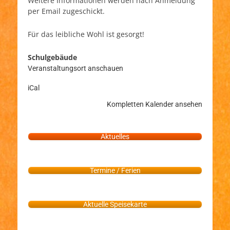
Weitere Informationen werden nach Anmeldung
per Email zugeschickt.
Für das leibliche Wohl ist gesorgt!
Schulgebäude
Veranstaltungsort anschauen
iCal
Kompletten Kalender ansehen
Aktuelles
Termine / Ferien
Aktuelle Speisekarte