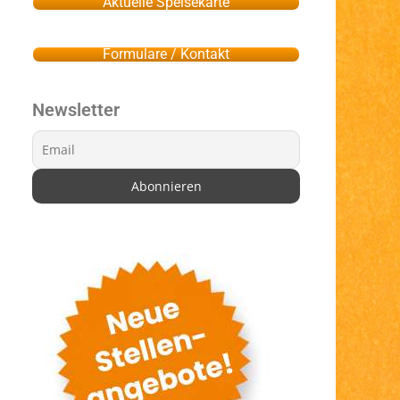
Aktuelle Speisekarte
Formulare / Kontakt
Newsletter