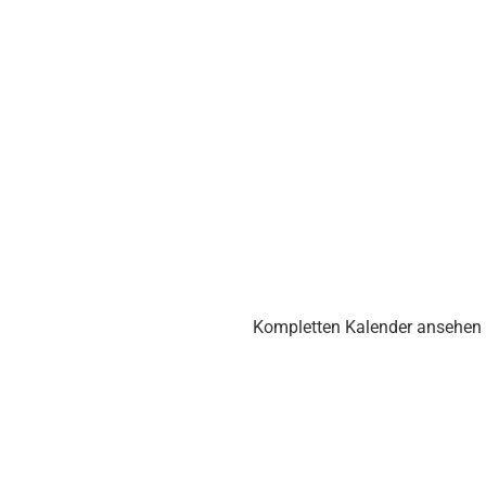
Kompletten Kalender ansehen