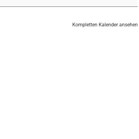
Kompletten Kalender ansehen