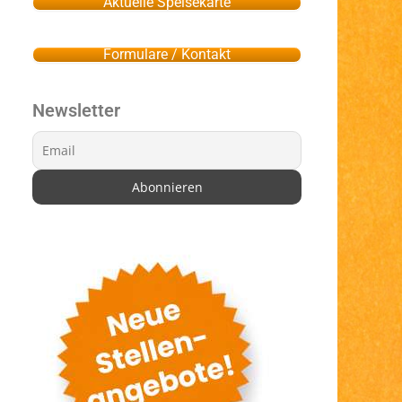
Aktuelle Speisekarte
Formulare / Kontakt
Newsletter