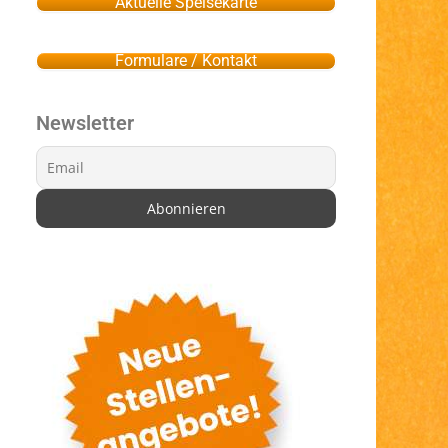
Aktuelle Speisekarte
Formulare / Kontakt
Newsletter