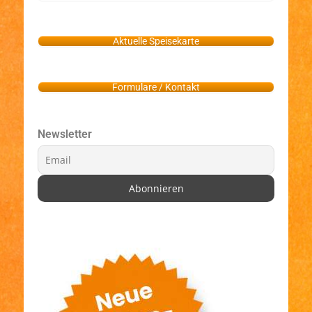
Aktuelle Speisekarte
Formulare / Kontakt
Newsletter