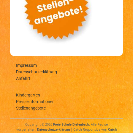
Impressum
Datenschutzerklärung
Anfahrt
Kindergarten
Presseinformationen
Stellenangebote
Copyright © 2026
. Alle Rechte
Freie Schule Diefenbach
vorbehalten.
| Catch Responsive von
Datenschutzerklärung
Catch